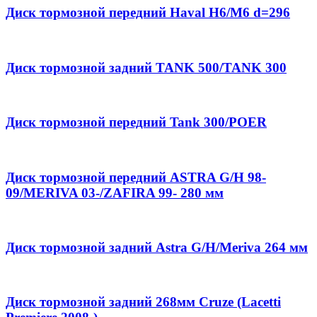
Диск тормозной передний Haval H6/M6 d=296
Диск тормозной задний TANK 500/TANK 300
Диск тормозной передний Tank 300/POER
Диск тормозной передний ASTRA G/H 98-
09/MERIVA 03-/ZAFIRA 99- 280 мм
Диск тормозной задний Astra G/H/Meriva 264 мм
Диск тормозной задний 268мм Cruze (Lacetti