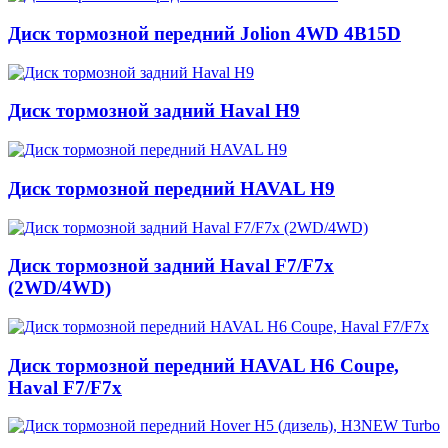
Диск тормозной передний Jolion 4WD 4B15D
Диск тормозной задний Haval H9
Диск тормозной передний HAVAL H9
Диск тормозной задний Haval F7/F7x
(2WD/4WD)
Диск тормозной передний HAVAL H6 Coupe,
Haval F7/F7x