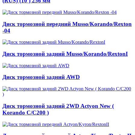
(RUS) (10 ) 256 мм
Диск тормозной передний Musso/Korando/Rexton
-04
Диск тормозной задний Musso/Korando/RextonI
Диск тормозной задний AWD
Диск тормозной задний 2WD Actyon New (
Korando C/C200 )