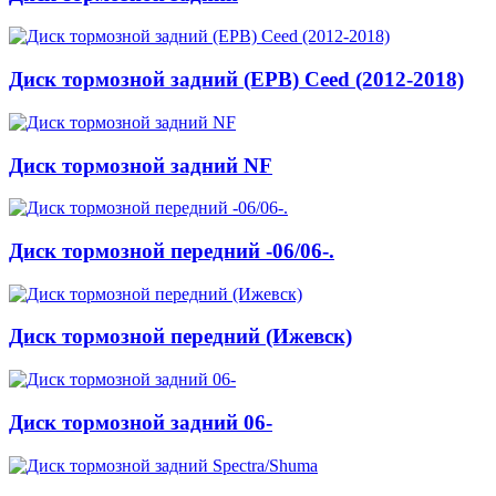
Диск тормозной задний (EPB) Ceed (2012-2018)
Диск тормозной задний NF
Диск тормозной передний -06/06-.
Диск тормозной передний (Ижевск)
Диск тормозной задний 06-