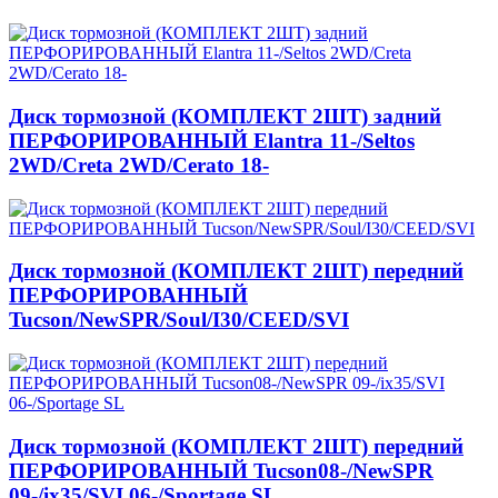
Диск тормозной (КОМПЛЕКТ 2ШТ) задний
ПЕРФОРИРОВАННЫЙ Elantra 11-/Seltos
2WD/Creta 2WD/Cerato 18-
Диск тормозной (КОМПЛЕКТ 2ШТ) передний
ПЕРФОРИРОВАННЫЙ
Tucson/NewSPR/Soul/I30/CEED/SVI
Диск тормозной (КОМПЛЕКТ 2ШТ) передний
ПЕРФОРИРОВАННЫЙ Tucson08-/NewSPR
09-/ix35/SVI 06-/Sportage SL