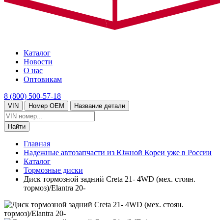
Каталог
Новости
О нас
Оптовикам
8 (800) 500-57-18
VIN
Номер OEM
Название детали
Главная
Надежные автозапчасти из Южной Кореи уже в России
Каталог
Тормозные диски
Диск тормозной задний Creta 21- 4WD (мех. стоян.
тормоз)/Elantra 20-