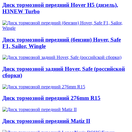
Диск тормозной передний Hover Н5 (дизель),
H3NEW Turbo
Диск тормозной передний (бензин) Hover, Safe
F1, Sailor, Wingle
Диск тормозной задний Hover, Safe (российской
сборки)
Диск тормозной передний 276mm R15
Диск тормозной передний Matiz II