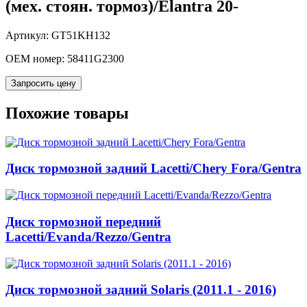
(мех. стоян. тормоз)/Elantra 20-
Артикул: GT51KH132
OEM номер:
58411G2300
Запросить цену
Похожие товары
Диск тормозной задний Lacetti/Chery Fora/Gentra
Диск тормозной передний
Lacetti/Evanda/Rezzo/Gentra
Диск тормозной задний Solaris (2011.1 - 2016)