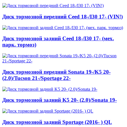
Диск тормозной передний Ceed 18-/I30 17- (VIN!)
Диск тормозной задний Ceed 18-/I30 17- (мех.
парк. тормоз)
Диск тормозной передний Sonata 19-/K5 20-
(2.0)/Tucson 21-/Sportage 22-
Диск тормозной задний K5 20- (2.0)/Sonata 19-
Диск тормозной задний Sportage (2016- ) QL