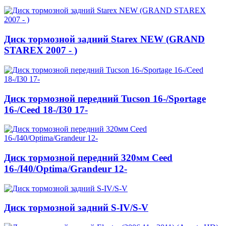
Диск тормозной задний Starex NEW (GRAND
STAREX 2007 - )
Диск тормозной передний Tucson 16-/Sportage
16-/Ceed 18-/I30 17-
Диск тормозной передний 320мм Ceed
16-/I40/Optima/Grandeur 12-
Диск тормозной задний S-IV/S-V