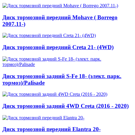
Диск тормозной передний Mohave ( Borrego
2007.11-)
Диск тормозной передний Creta 21- (4WD)
Диск тормозной задний S-Fe 18- (элект. парк.
тормоз)/Palisade
Диск тормозной задний 4WD Creta (2016 - 2020)
Диск тормозной передний Elantra 20-