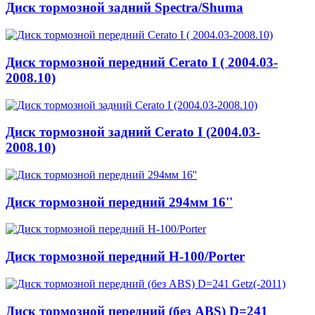
Диск тормозной задний Spectra/Shuma
Диск тормозной передний Cerato I ( 2004.03-
2008.10)
Диск тормозной задний Cerato I (2004.03-
2008.10)
Диск тормозной передний 294мм 16''
Диск тормозной передний H-100/Porter
Диск тормозной передний (без ABS) D=241