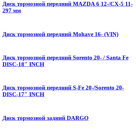
Диск тормозной передний MAZDA 6 12-/CX-5 11-
297 мм
Диск тормозной передний Mohave 16- (VIN)
Диск тормозной передний Sorento 20- / Santa Fe
DISC-18" INCH
Диск тормозной передний S-Fe 20-/Sorento 20-
DISC-17" INCH
Диск тормозной задний DARGO