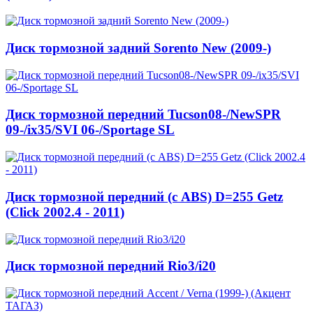
Диск тормозной задний Sorento New (2009-)
Диск тормозной передний Tucson08-/NewSPR
09-/ix35/SVI 06-/Sportage SL
Диск тормозной передний (с ABS) D=255 Getz
(Click 2002.4 - 2011)
Диск тормозной передний Rio3/i20