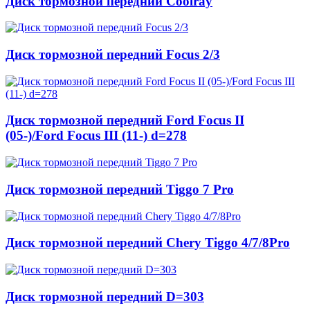
Диск тормозной передний Coolray
Диск тормозной передний Focus 2/3
Диск тормозной передний Ford Focus II
(05-)/Ford Focus III (11-) d=278
Диск тормозной передний Tiggo 7 Pro
Диск тормозной передний Chery Tiggo 4/7/8Pro
Диск тормозной передний D=303