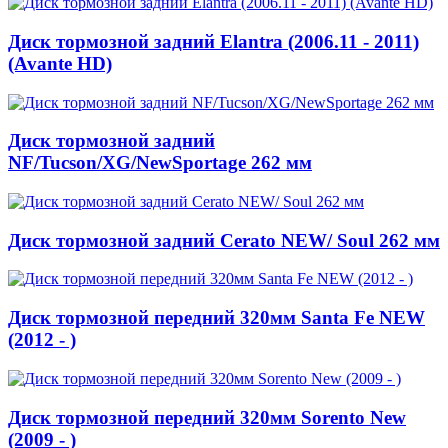
Диск тормозной задний Elantra (2006.11 - 2011)
(Avante HD)
Диск тормозной задний
NF/Tucson/XG/NewSportage 262 мм
Диск тормозной задний Cerato NEW/ Soul 262 мм
Диск тормозной передний 320мм Santa Fe NEW
(2012 - )
Диск тормозной передний 320мм Sorento New
(2009 - )