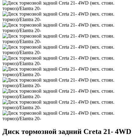
Диск тормозной задний Creta 21- 4WD