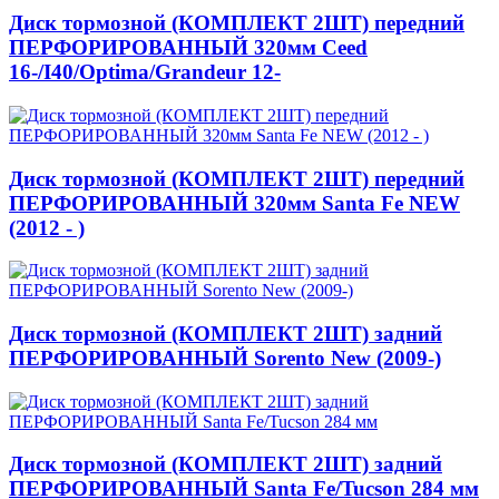
Диск тормозной (КОМПЛЕКТ 2ШТ) передний
ПЕРФОРИРОВАННЫЙ 320мм Ceed
16-/I40/Optima/Grandeur 12-
Диск тормозной (КОМПЛЕКТ 2ШТ) передний
ПЕРФОРИРОВАННЫЙ 320мм Santa Fe NEW
(2012 - )
Диск тормозной (КОМПЛЕКТ 2ШТ) задний
ПЕРФОРИРОВАННЫЙ Sorento New (2009-)
Диск тормозной (КОМПЛЕКТ 2ШТ) задний
ПЕРФОРИРОВАННЫЙ Santa Fe/Tucson 284 мм