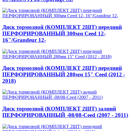
Диск тормозной (КОМПЛЕКТ 2ШТ) передний
ПЕРФОРИРОВАННЫЙ 300мм Ceed 12-
16"/Grandeur 12-
Диск тормозной (КОМПЛЕКТ 2ШТ) передний
ПЕРФОРИРОВАННЫЙ 280мм 15" Ceed (2012 -
2018)
Диск тормозной (КОМПЛЕКТ 2ШТ) задний
ПЕРФОРИРОВАННЫЙ -08/08-Ceed (2007 - 2011)