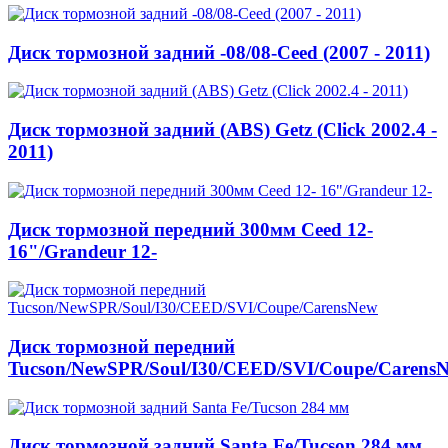
Диск тормозной задний -08/08-Ceed (2007 - 2011)
Диск тормозной задний (ABS) Getz (Click 2002.4 -
2011)
Диск тормозной передний 300мм Ceed 12-
16"/Grandeur 12-
Диск тормозной передний
Tucson/NewSPR/Soul/I30/CEED/SVI/Coupe/Carens
Диск тормозной задний Santa Fe/Tucson 284 мм