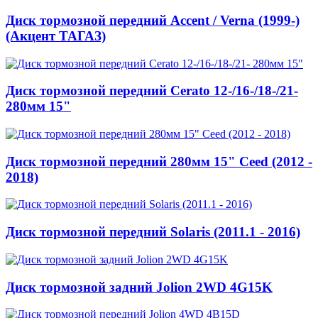
Диск тормозной передний Accent / Verna (1999-)
(Акцент ТАГАЗ)
Диск тормозной передний Cerato 12-/16-/18-/21-
280мм 15"
Диск тормозной передний 280мм 15" Ceed (2012 -
2018)
Диск тормозной передний Solaris (2011.1 - 2016)
Диск тормозной задний Jolion 2WD 4G15K