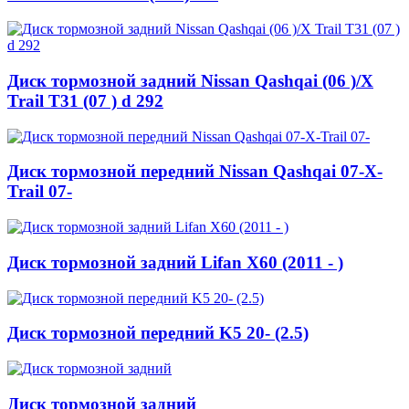
Диск тормозной задний Nissan Qashqai (06 )/X
Trail T31 (07 ) d 292
Диск тормозной передний Nissan Qashqai 07-X-
Trail 07-
Диск тормозной задний Lifan X60 (2011 - )
Диск тормозной передний K5 20- (2.5)
Диск тормозной задний