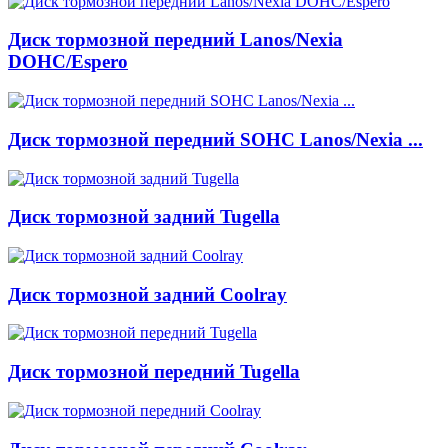
Диск тормозной передний Lanos/Nexia
DOHC/Espero
Диск тормозной передний SOHC Lanos/Nexia ...
Диск тормозной задний Tugella
Диск тормозной задний Coolray
Диск тормозной передний Tugella