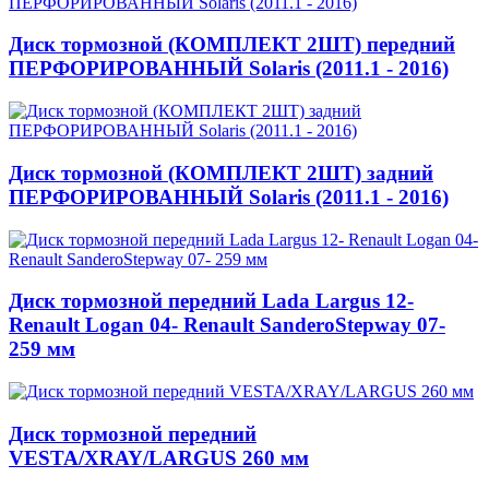
Диск тормозной (КОМПЛЕКТ 2ШТ) передний
ПЕРФОРИРОВАННЫЙ Solaris (2011.1 - 2016)
Диск тормозной (КОМПЛЕКТ 2ШТ) задний
ПЕРФОРИРОВАННЫЙ Solaris (2011.1 - 2016)
Диск тормозной передний Lada Largus 12-
Renault Logan 04- Renault SanderoStepway 07-
259 мм
Диск тормозной передний
VESTA/XRAY/LARGUS 260 мм