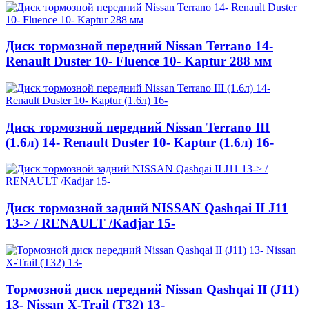
Диск тормозной передний Nissan Terrano 14-
Renault Duster 10- Fluence 10- Kaptur 288 мм
Диск тормозной передний Nissan Terrano III
(1.6л) 14- Renault Duster 10- Kaptur (1.6л) 16-
Диск тормозной задний NISSAN Qashqai II J11
13-> / RENAULT /Kadjar 15-
Тормозной диск передний Nissan Qashqai II (J11)
13- Nissan X-Trail (T32) 13-