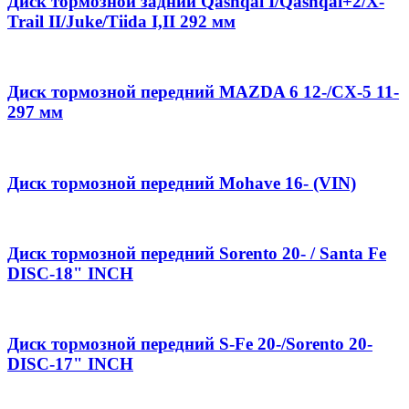
Диск тормозной задний Qashqai I/Qashqai+2/X-
Trail II/Juke/Tiida I,II 292 мм
Диск тормозной передний MAZDA 6 12-/CX-5 11-
297 мм
Диск тормозной передний Mohave 16- (VIN)
Диск тормозной передний Sorento 20- / Santa Fe
DISC-18" INCH
Диск тормозной передний S-Fe 20-/Sorento 20-
DISC-17" INCH