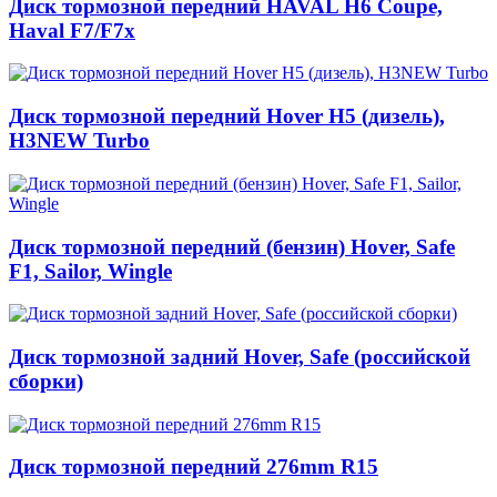
Диск тормозной передний HAVAL H6 Coupe,
Haval F7/F7x
Диск тормозной передний Hover Н5 (дизель),
H3NEW Turbo
Диск тормозной передний (бензин) Hover, Safe
F1, Sailor, Wingle
Диск тормозной задний Hover, Safe (российской
сборки)
Диск тормозной передний 276mm R15