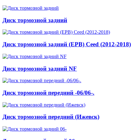
Диск тормозной задний
Диск тормозной задний (EPB) Ceed (2012-2018)
Диск тормозной задний NF
Диск тормозной передний -06/06-.
Диск тормозной передний (Ижевск)