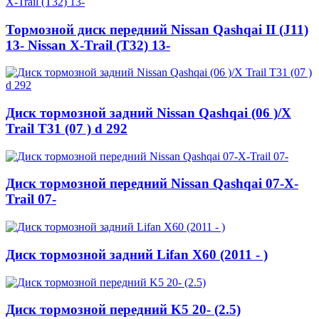
Тормозной диск передний Nissan Qashqai II (J11)
13- Nissan X-Trail (T32) 13-
Диск тормозной задний Nissan Qashqai (06 )/X
Trail T31 (07 ) d 292
Диск тормозной передний Nissan Qashqai 07-X-
Trail 07-
Диск тормозной задний Lifan X60 (2011 - )
Диск тормозной передний K5 20- (2.5)