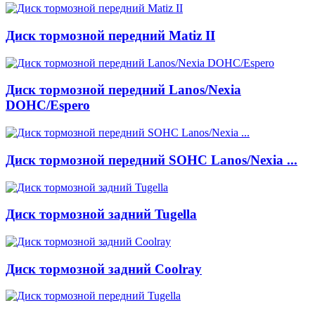
Диск тормозной передний Matiz II
Диск тормозной передний Lanos/Nexia
DOHC/Espero
Диск тормозной передний SOHC Lanos/Nexia ...
Диск тормозной задний Tugella
Диск тормозной задний Coolray