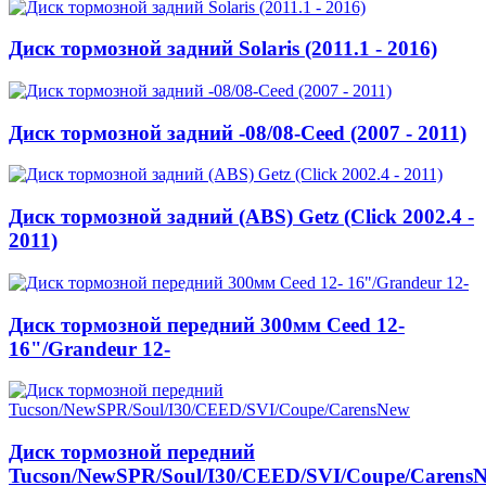
Диск тормозной задний Solaris (2011.1 - 2016)
Диск тормозной задний -08/08-Ceed (2007 - 2011)
Диск тормозной задний (ABS) Getz (Click 2002.4 -
2011)
Диск тормозной передний 300мм Ceed 12-
16"/Grandeur 12-
Диск тормозной передний
Tucson/NewSPR/Soul/I30/CEED/SVI/Coupe/Carens