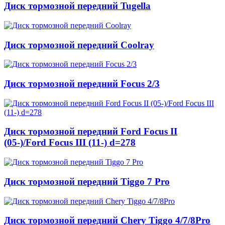
Диск тормозной передний Tugella
Диск тормозной передний Coolray
Диск тормозной передний Focus 2/3
Диск тормозной передний Ford Focus II
(05-)/Ford Focus III (11-) d=278
Диск тормозной передний Tiggo 7 Pro
Диск тормозной передний Chery Tiggo 4/7/8Pro