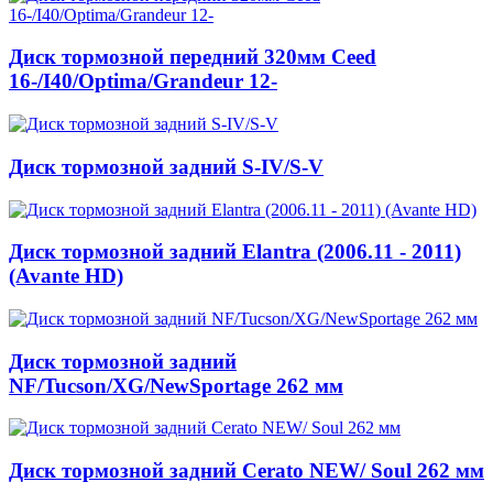
Диск тормозной передний 320мм Ceed
16-/I40/Optima/Grandeur 12-
Диск тормозной задний S-IV/S-V
Диск тормозной задний Elantra (2006.11 - 2011)
(Avante HD)
Диск тормозной задний
NF/Tucson/XG/NewSportage 262 мм
Диск тормозной задний Cerato NEW/ Soul 262 мм