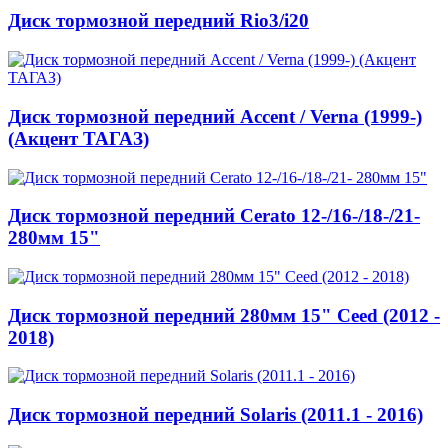
Диск тормозной передний Rio3/i20
Диск тормозной передний Accent / Verna (1999-)
(Акцент ТАГАЗ)
Диск тормозной передний Cerato 12-/16-/18-/21-
280мм 15"
Диск тормозной передний 280мм 15" Ceed (2012 -
2018)
Диск тормозной передний Solaris (2011.1 - 2016)