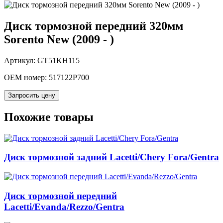
Диск тормозной передний 320мм
Sorento New (2009 - )
Артикул: GT51KH115
OEM номер:
517122P700
Запросить цену
Похожие товары
Диск тормозной задний Lacetti/Chery Fora/Gentra
Диск тормозной передний
Lacetti/Evanda/Rezzo/Gentra