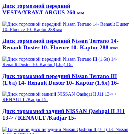
Диск тормозной передний
VESTA/XRAY/LARGUS 260 мм
Диск тормозной передний Nissan Terrano 14-
Renault Duster 10- Fluence 10- Kaptur 288 мм
Диск тормозной передний Nissan Terrano III
(1.6л) 14- Renault Duster 10- Kaptur (1.6л) 16-
Диск тормозной задний NISSAN Qashqai II J11
13-> / RENAULT /Kadjar 15-