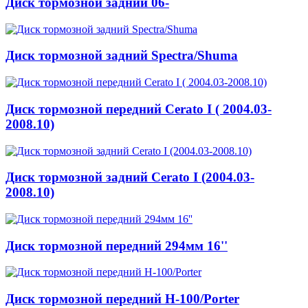
Диск тормозной задний 06-
Диск тормозной задний Spectra/Shuma
Диск тормозной передний Cerato I ( 2004.03-
2008.10)
Диск тормозной задний Cerato I (2004.03-
2008.10)
Диск тормозной передний 294мм 16''
Диск тормозной передний H-100/Porter