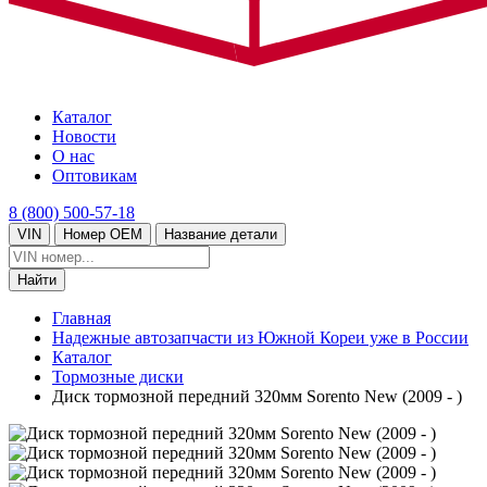
Каталог
Новости
О нас
Оптовикам
8 (800) 500-57-18
VIN
Номер OEM
Название детали
Главная
Надежные автозапчасти из Южной Кореи уже в России
Каталог
Тормозные диски
Диск тормозной передний 320мм Sorento New (2009 - )