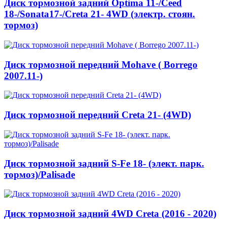
Диск тормозной задний Optima 11-/Ceed
18-/Sonata17-/Creta 21- 4WD (электр. стоян.
тормоз)
Диск тормозной передний Mohave ( Borrego
2007.11-)
Диск тормозной передний Creta 21- (4WD)
Диск тормозной задний S-Fe 18- (элект. парк.
тормоз)/Palisade
Диск тормозной задний 4WD Creta (2016 - 2020)