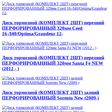
Диск тормозной (КОМПЛЕКТ 2ШТ) передний
ПЕРФОРИРОВАННЫЙ 320мм Ceed
16-/I40/Optima/Grandeur 12-
Диск тормозной (КОМПЛЕКТ 2ШТ) передний
ПЕРФОРИРОВАННЫЙ 320мм Santa Fe NEW
(2012 - )
Диск тормозной (КОМПЛЕКТ 2ШТ) задний
ПЕРФОРИРОВАННЫЙ Sorento New (2009-)