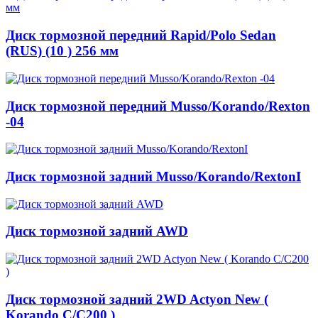
Диск тормозной передний Rapid/Polo Sedan
(RUS) (10 ) 256 мм
Диск тормозной передний Musso/Korando/Rexton
-04
Диск тормозной задний Musso/Korando/RextonI
Диск тормозной задний AWD
Диск тормозной задний 2WD Actyon New (
Korando C/C200 )