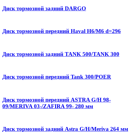
Диск тормозной задний DARGO
Диск тормозной передний Haval H6/M6 d=296
Диск тормозной задний TANK 500/TANK 300
Диск тормозной передний Tank 300/POER
Диск тормозной передний ASTRA G/H 98-
09/MERIVA 03-/ZAFIRA 99- 280 мм
Диск тормозной задний Astra G/H/Meriva 264 мм