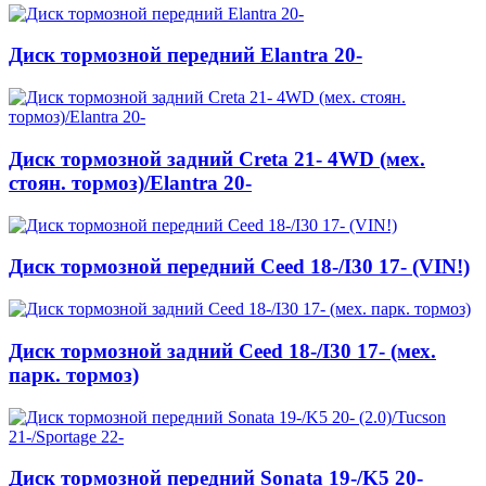
Диск тормозной передний Elantra 20-
Диск тормозной задний Creta 21- 4WD (мех.
стоян. тормоз)/Elantra 20-
Диск тормозной передний Ceed 18-/I30 17- (VIN!)
Диск тормозной задний Ceed 18-/I30 17- (мех.
парк. тормоз)
Диск тормозной передний Sonata 19-/K5 20-