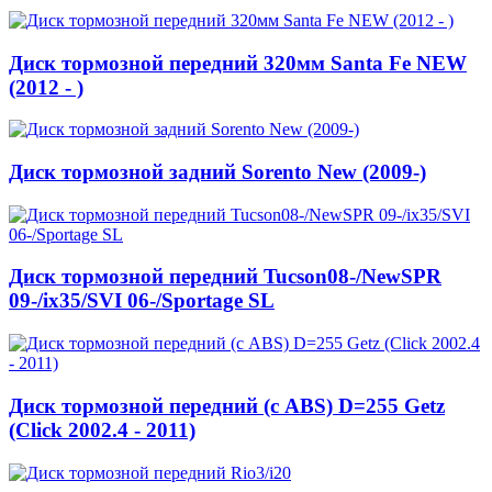
Диск тормозной передний 320мм Santa Fe NEW
(2012 - )
Диск тормозной задний Sorento New (2009-)
Диск тормозной передний Tucson08-/NewSPR
09-/ix35/SVI 06-/Sportage SL
Диск тормозной передний (с ABS) D=255 Getz
(Click 2002.4 - 2011)