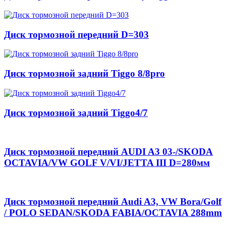
Диск тормозной передний D=303
Диск тормозной задний Tiggo 8/8pro
Диск тормозной задний Tiggo4/7
Диск тормозной передний AUDI A3 03-/SKODA
OCTAVIA/VW GOLF V/VI/JETTA III D=280мм
Диск тормозной передний Audi A3, VW Bora/Golf
/ POLO SEDAN/SKODA FABIA/OCTAVIA 288mm