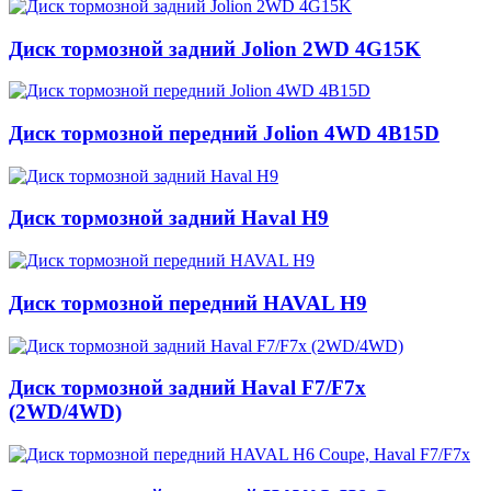
Диск тормозной задний Jolion 2WD 4G15K
Диск тормозной передний Jolion 4WD 4B15D
Диск тормозной задний Haval H9
Диск тормозной передний HAVAL H9
Диск тормозной задний Haval F7/F7x
(2WD/4WD)