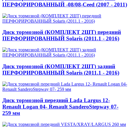
ПЕРФОРИРОВАННЫЙ -08/08-Ceed (2007 - 2011)
Диск тормозной (КОМПЛЕКТ 2ШТ) передний
ПЕРФОРИРОВАННЫЙ Solaris (2011.1 - 2016)
Диск тормозной (КОМПЛЕКТ 2ШТ) задний
ПЕРФОРИРОВАННЫЙ Solaris (2011.1 - 2016)
Диск тормозной передний Lada Largus 12-
Renault Logan 04- Renault SanderoStepway 07-
259 мм