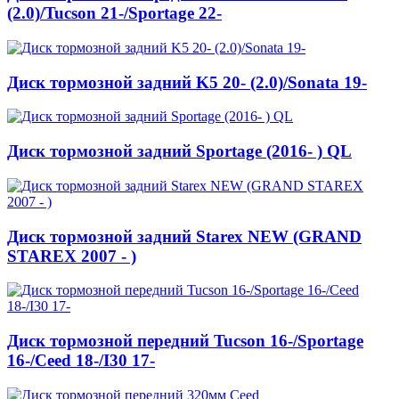
(2.0)/Tucson 21-/Sportage 22-
Диск тормозной задний K5 20- (2.0)/Sonata 19-
Диск тормозной задний Sportage (2016- ) QL
Диск тормозной задний Starex NEW (GRAND
STAREX 2007 - )
Диск тормозной передний Tucson 16-/Sportage
16-/Ceed 18-/I30 17-