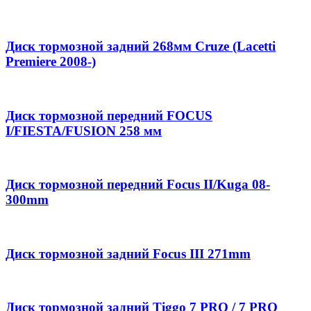
Диск тормозной задний 268мм Cruze (Lacetti
Premiere 2008-)
Диск тормозной передний FOCUS
I/FIESTA/FUSION 258 мм
Диск тормозной передний Focus II/Kuga 08-
300mm
Диск тормозной задний Focus III 271mm
Диск тормозной задний Tiggo 7 PRO / 7 PRO