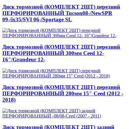
Диск тормозной (КОМПЛЕКТ 2ШТ) передний
ПЕРФОРИРОВАННЫЙ Tucson08-/NewSPR
09-/ix35/SVI 06-/Sportage SL
Диск тормозной (КОМПЛЕКТ 2ШТ) передний
ПЕРФОРИРОВАННЫЙ 300мм Ceed 12-
16"/Grandeur 12-
Диск тормозной (КОМПЛЕКТ 2ШТ) передний
ПЕРФОРИРОВАННЫЙ 280мм 15" Ceed (2012 -
2018)
Диск тормозной (КОМПЛЕКТ 2ШТ) задний