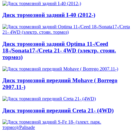
Диск тормозной задний I-40 (2012-)
Диск тормозной задний Optima 11-/Ceed
18-/Sonata17-/Creta 21- 4WD (электр. стоян.
тормоз)
Диск тормозной передний Mohave ( Borrego
2007.11-)
Диск тормозной передний Creta 21- (4WD)