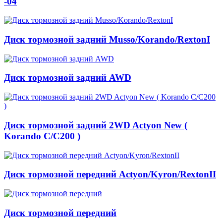
-04
Диск тормозной задний Musso/Korando/RextonI
Диск тормозной задний AWD
Диск тормозной задний 2WD Actyon New (
Korando C/C200 )
Диск тормозной передний Actyon/Kyron/RextonII
Диск тормозной передний