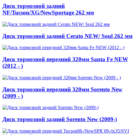
Диск тормозной задний
NF/Tucson/XG/NewSportage 262 мм
Диск тормозной задний Cerato NEW/ Soul 262 мм
Диск тормозной передний 320мм Santa Fe NEW
(2012 - )
Диск тормозной передний 320мм Sorento New
(2009 - )
Диск тормозной задний Sorento New (2009-)