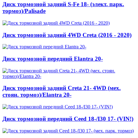
Диск тормозной задний S-Fe 18- (элект. парк.
тормоз)/Palisade
Диск тормозной задний 4WD Creta (2016 - 2020)
Диск тормозной передний Elantra 20-
Диск тормозной задний Creta 21- 4WD (мех.
стоян. тормоз)/Elantra 20-
Диск тормозной передний Ceed 18-/I30 17- (VIN!)