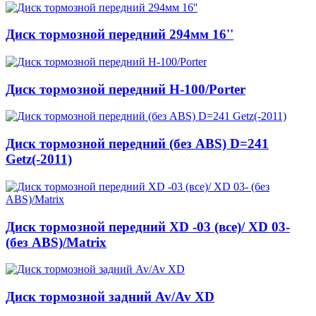
Диск тормозной передний 294мм 16''
Диск тормозной передний H-100/Porter
Диск тормозной передний (без ABS) D=241
Getz(-2011)
Диск тормозной передний XD -03 (все)/ XD 03-
(без ABS)/Matrix
Диск тормозной задний Av/Av XD