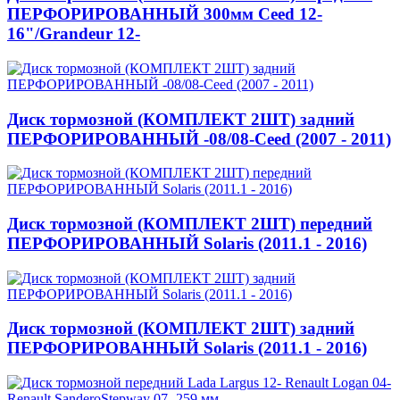
ПЕРФОРИРОВАННЫЙ 300мм Ceed 12-
16"/Grandeur 12-
Диск тормозной (КОМПЛЕКТ 2ШТ) задний
ПЕРФОРИРОВАННЫЙ -08/08-Ceed (2007 - 2011)
Диск тормозной (КОМПЛЕКТ 2ШТ) передний
ПЕРФОРИРОВАННЫЙ Solaris (2011.1 - 2016)
Диск тормозной (КОМПЛЕКТ 2ШТ) задний
ПЕРФОРИРОВАННЫЙ Solaris (2011.1 - 2016)