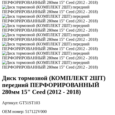
Диск тормозной (КОМПЛЕКТ 2ШТ)
передний ПЕРФОРИРОВАННЫЙ
280мм 15" Ceed (2012 - 2018)
Артикул: GT51ST103
OEM номер:
517122V000