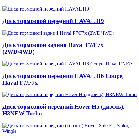
Диск тормозной передний HAVAL H9
Диск тормозной задний Haval F7/F7x
(2WD/4WD)
Диск тормозной передний HAVAL H6 Coupe,
Haval F7/F7x
Диск тормозной передний Hover Н5 (дизель),
H3NEW Turbo