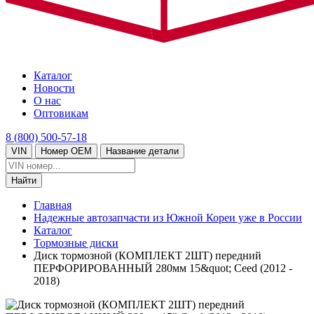
Каталог
Новости
О нас
Оптовикам
8 (800) 500-57-18
VIN
Номер OEM
Название детали
Главная
Надежные автозапчасти из Южной Кореи уже в России
Каталог
Тормозные диски
Диск тормозной (КОМПЛЕКТ 2ШТ) передний
ПЕРФОРИРОВАННЫЙ 280мм 15&quot; Ceed (2012 -
2018)