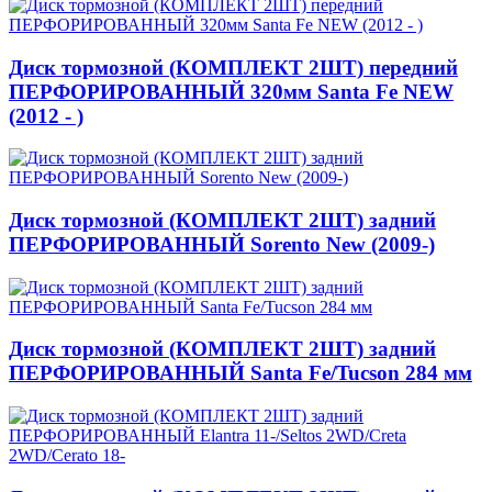
Диск тормозной (КОМПЛЕКТ 2ШТ) передний
ПЕРФОРИРОВАННЫЙ 320мм Santa Fe NEW
(2012 - )
Диск тормозной (КОМПЛЕКТ 2ШТ) задний
ПЕРФОРИРОВАННЫЙ Sorento New (2009-)
Диск тормозной (КОМПЛЕКТ 2ШТ) задний
ПЕРФОРИРОВАННЫЙ Santa Fe/Tucson 284 мм