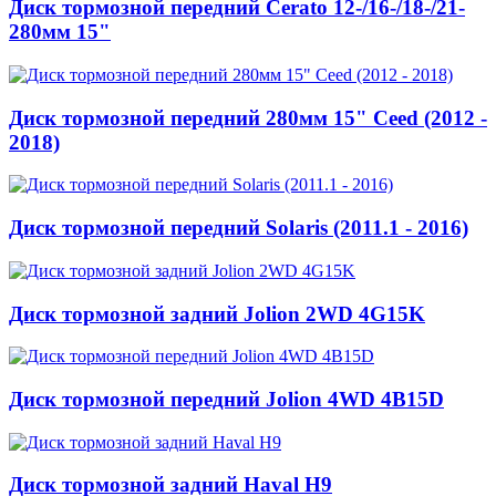
Диск тормозной передний Cerato 12-/16-/18-/21-
280мм 15"
Диск тормозной передний 280мм 15" Ceed (2012 -
2018)
Диск тормозной передний Solaris (2011.1 - 2016)
Диск тормозной задний Jolion 2WD 4G15K
Диск тормозной передний Jolion 4WD 4B15D
Диск тормозной задний Haval H9