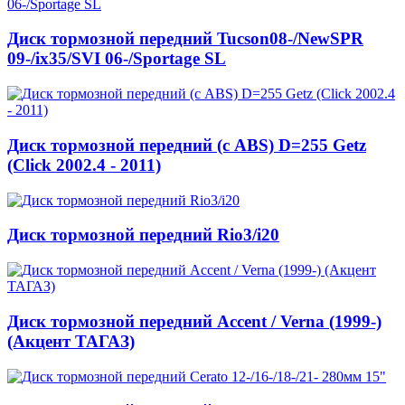
Диск тормозной передний Tucson08-/NewSPR
09-/ix35/SVI 06-/Sportage SL
Диск тормозной передний (с ABS) D=255 Getz
(Click 2002.4 - 2011)
Диск тормозной передний Rio3/i20
Диск тормозной передний Accent / Verna (1999-)
(Акцент ТАГАЗ)