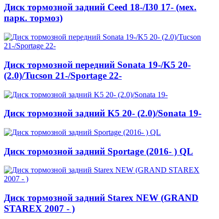
Диск тормозной задний Ceed 18-/I30 17- (мех.
парк. тормоз)
Диск тормозной передний Sonata 19-/K5 20-
(2.0)/Tucson 21-/Sportage 22-
Диск тормозной задний K5 20- (2.0)/Sonata 19-
Диск тормозной задний Sportage (2016- ) QL
Диск тормозной задний Starex NEW (GRAND
STAREX 2007 - )