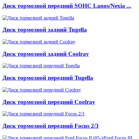
Диск тормозной передний SOHC Lanos/Nexia ...
Диск тормозной задний Tugella
Диск тормозной задний Coolray
Диск тормозной передний Tugella
Диск тормозной передний Coolray
Диск тормозной передний Focus 2/3