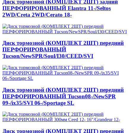
Диск тормозной (КОМПЛЕКТ 2ШТ) задний
ПЕРФОРИРОВАННЫЙ Elantra 11-/Seltos
2WD/Creta 2WD/Cerato 18-
Диск тормозной (КОМПЛЕКТ 2ШТ) передний
ПЕРФОРИРОВАННЫЙ
Tucson/NewSPR/Soul/I30/CEED/SVI
Диск тормозной (КОМПЛЕКТ 2ШТ) передний
ПЕРФОРИРОВАННЫЙ Tucson08-/NewSPR
09-/ix35/SVI 06-/Sportage SL
Диск тормозной (КОМПЛЕКТ 2ШТ) передний