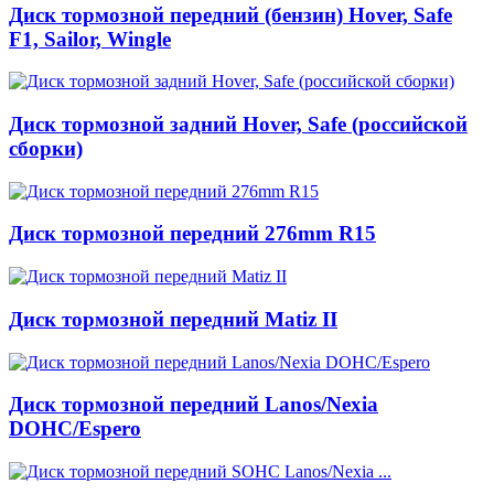
Диск тормозной передний (бензин) Hover, Safe
F1, Sailor, Wingle
Диск тормозной задний Hover, Safe (российской
сборки)
Диск тормозной передний 276mm R15
Диск тормозной передний Matiz II
Диск тормозной передний Lanos/Nexia
DOHC/Espero