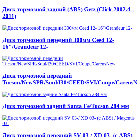
Диск тормозной задний (ABS) Getz (Click 2002.4 -
2011)
Диск тормозной передний 300мм Ceed 12-
16"/Grandeur 12-
Диск тормозной передний
Tucson/NewSPR/Soul/I30/CEED/SVI/Coupe/Carens
Диск тормозной задний Santa Fe/Tucson 284 мм
Диск тормозной передний SV 03-/ XD 03- (с ABS)