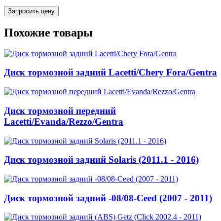
Запросить цену
Похожие товары
Диск тормозной задний Lacetti/Chery Fora/Gentra
Диск тормозной передний
Lacetti/Evanda/Rezzo/Gentra
Диск тормозной задний Solaris (2011.1 - 2016)
Диск тормозной задний -08/08-Ceed (2007 - 2011)