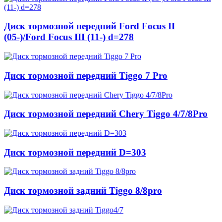
Диск тормозной передний Ford Focus II
(05-)/Ford Focus III (11-) d=278
Диск тормозной передний Tiggo 7 Pro
Диск тормозной передний Chery Tiggo 4/7/8Pro
Диск тормозной передний D=303
Диск тормозной задний Tiggo 8/8pro