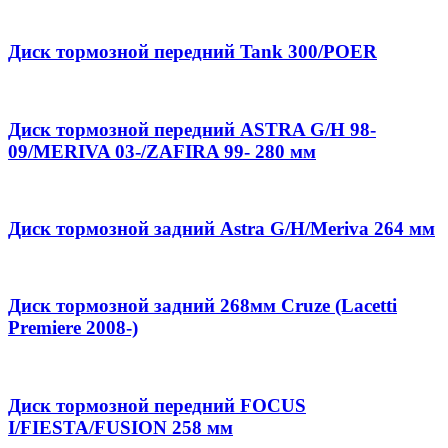
Диск тормозной передний Tank 300/POER
Диск тормозной передний ASTRA G/H 98-
09/MERIVA 03-/ZAFIRA 99- 280 мм
Диск тормозной задний Astra G/H/Meriva 264 мм
Диск тормозной задний 268мм Cruze (Lacetti
Premiere 2008-)
Диск тормозной передний FOCUS
I/FIESTA/FUSION 258 мм