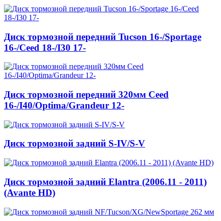
Диск тормозной передний Tucson 16-/Sportage
16-/Ceed 18-/I30 17-
Диск тормозной передний 320мм Ceed
16-/I40/Optima/Grandeur 12-
Диск тормозной задний S-IV/S-V
Диск тормозной задний Elantra (2006.11 - 2011)
(Avante HD)