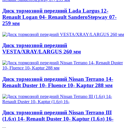
Диск тормозной передний Lada Largus 12-
Renault Logan 04- Renault SanderoStepway 07-
259 мм
Диск тормозной передний
VESTA/XRAY/LARGUS 260 мм
Диск тормозной передний Nissan Terrano 14-
Renault Duster 10- Fluence 10- Kaptur 288 мм
Диск тормозной передний Nissan Terrano III
(1.6л) 14- Renault Duster 10- Kaptur (1.6л) 16-