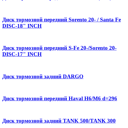
Диск тормозной передний Sorento 20- / Santa Fe
DISC-18" INCH
Диск тормозной передний S-Fe 20-/Sorento 20-
DISC-17" INCH
Диск тормозной задний DARGO
Диск тормозной передний Haval H6/M6 d=296
Диск тормозной задний TANK 500/TANK 300