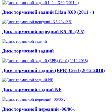
Диск тормозной задний Lifan X60 (2011 - )
Диск тормозной передний K5 20- (2.5)
Диск тормозной задний
Диск тормозной задний (EPB) Ceed (2012-2018)
Диск тормозной задний NF
Диск тормозной передний -06/06-.